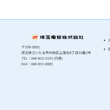
〒338-0001
埼玉県さいたま市中央区上落合8丁目10番2号
TEL：048-853-2191 (代表)
FAX：048-855-8081